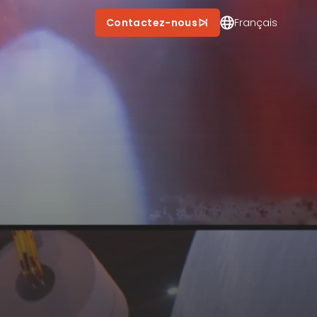
Contactez New Impact
Contactez-nous
Français