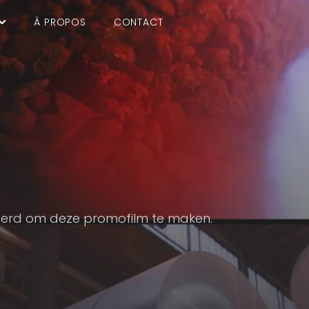
À PROPOS
CONTACT
derd om deze promofilm te maken.