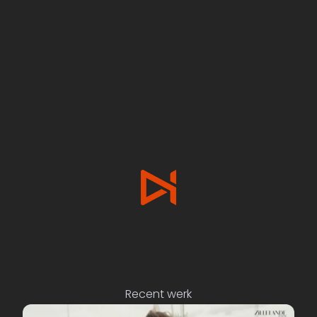
Recent werk