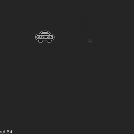
aat 54