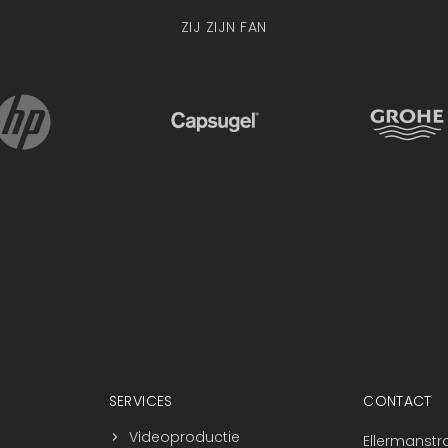
ZIJ ZIJN FAN
SERVICES
CONTACT
Videoproductie
Ellermanstr