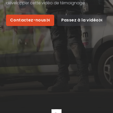
développer cette vidéo de témoignage.
Contactez-nous
Passez à la vidéo