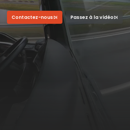
Contactez-nous
Passez à la vidéo