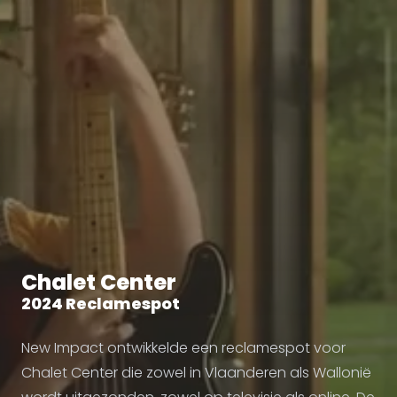
Chalet Center
2024 Reclamespot
New Impact ontwikkelde een reclamespot voor
Chalet Center die zowel in Vlaanderen als Wallonië