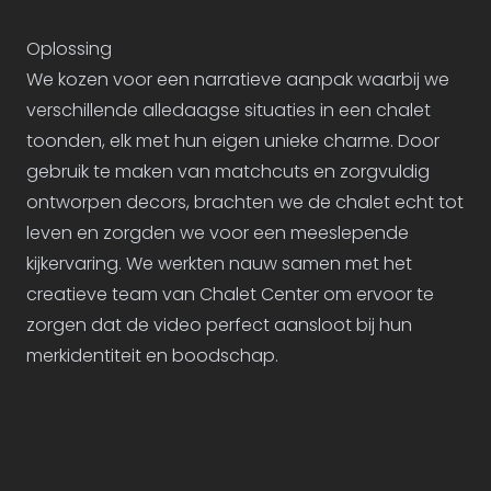
Oplossing
We kozen voor een narratieve aanpak waarbij we
verschillende alledaagse situaties in een chalet
toonden, elk met hun eigen unieke charme. Door
gebruik te maken van matchcuts en zorgvuldig
ontworpen decors, brachten we de chalet echt tot
leven en zorgden we voor een meeslepende
kijkervaring. We werkten nauw samen met het
creatieve team van Chalet Center om ervoor te
zorgen dat de video perfect aansloot bij hun
merkidentiteit en boodschap.
Credits