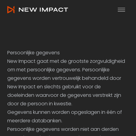
Privacybeleid - New Impact
Mob
Persoonlijke gegevens
New Impact gaat met de grootste zorgvuldigheid
om met persoonlijke gegevens. Persoonlijke
gegevens worden vertrouwelijk behandeld door
New Impact en slechts gebruikt voor de
doeleinden waarvoor de gegevens verstrekt zijn
door de persoon in kwestie.
Gegevens kunnen worden opgeslagen in één of
meerdere databanken.
Persoonlijke gegevens worden niet aan derden